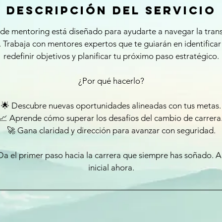
Descripción del servicio
 de mentoring está diseñado para ayudarte a navegar la trans
 Trabaja con mentores expertos que te guiarán en identificar 
redefinir objetivos y planificar tu próximo paso estratégico.
¿Por qué hacerlo?
🌟 Descubre nuevas oportunidades alineadas con tus metas.
📈 Aprende cómo superar los desafíos del cambio de carrera
🚀 Gana claridad y dirección para avanzar con seguridad.
a el primer paso hacia la carrera que siempre has soñado. 
inicial ahora.