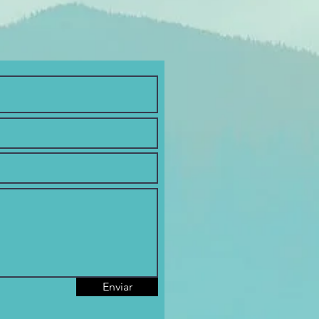
Enviar