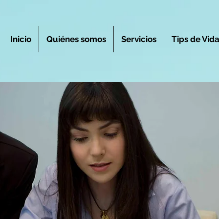
Inicio
Quiénes somos
Servicios
Tips de Vid