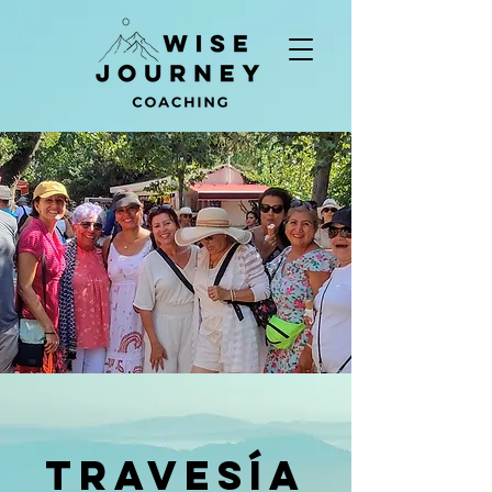
Travesía