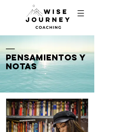
PENSAMIENTOS Y
nOTAS